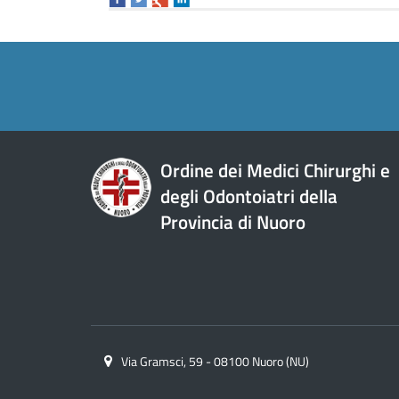
Ordine dei Medici Chirurghi e
degli Odontoiatri della
Provincia di Nuoro
Via Gramsci, 59 - 08100 Nuoro (NU)