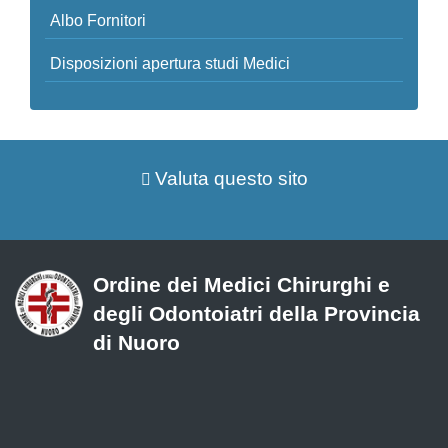
Albo Fornitori
Disposizioni apertura studi Medici
Valuta questo sito
Ordine dei Medici Chirurghi e
degli Odontoiatri della Provincia
di Nuoro