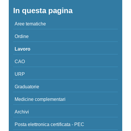
In questa pagina
Aree tematiche
Ordine
Lavoro
CAO
URP
Graduatorie
Medicine complementari
Archivi
Posta elettronica certificata - PEC