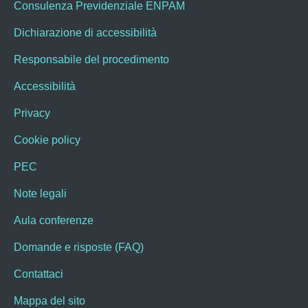
Consulenza Previdenziale ENPAM
Dichiarazione di accessibilità
Responsabile del procedimento
Accessibilità
Privacy
Cookie policy
PEC
Note legali
Aula conferenze
Domande e risposte (FAQ)
Contattaci
Mappa del sito