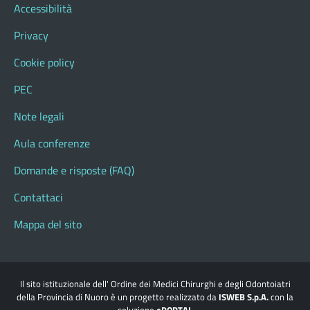
Accessibilità
Privacy
Cookie policy
PEC
Note legali
Aula conferenze
Domande e risposte (FAQ)
Contattaci
Mappa del sito
Il sito istituzionale dell' Ordine dei Medici Chirurghi e degli Odontoiatri
della Provincia di Nuoro è un progetto realizzato da
ISWEB S.p.A.
con la
soluzione
ePORTAL