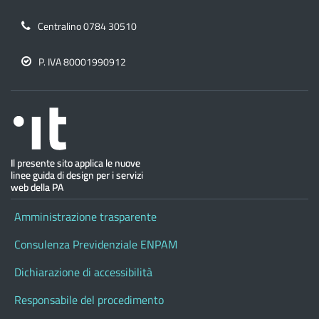
Centralino 0784 30510
P. IVA 80001990912
Amministrazione trasparente
Consulenza Previdenziale ENPAM
Dichiarazione di accessibilità
Responsabile del procedimento