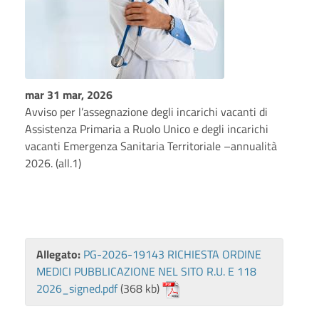
mar 31 mar, 2026
Avviso per l’assegnazione degli incarichi vacanti di
Assistenza Primaria a Ruolo Unico e degli incarichi
vacanti Emergenza Sanitaria Territoriale –annualità
2026. (all.1)
Allegato:
PG-2026-19143 RICHIESTA ORDINE
MEDICI PUBBLICAZIONE NEL SITO R.U. E 118
2026_signed.pdf
(368 kb)