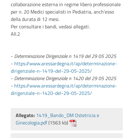
collaborazione esterna in regime libero professionale
per n. 20 Medici specialisti in Pediatria, anch’esso
della durata di 12 mesi.
Per consultare i bandi, vedasi allegati.
All.2
-
Determinazione Dirigenziale n 1419 del 29 05 2025
-
https://www.aressardegna.it/ap/determinazione-
dirigenziale-n-1419-del-29-05-2025/
-
Determinazione Dirigenziale n 1420 del 29 05 2025
-
https://www.aressardegna.it/ap/determinazione-
dirigenziale-n-1420-del-29-05-2025/
Allegato:
1419_Bando_DM Ostetricia e
Ginecologia.pdf
(1563 kb)