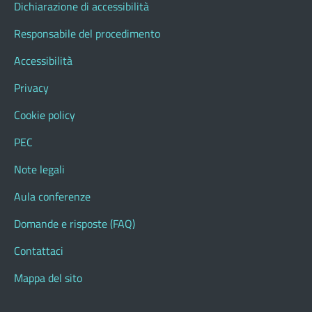
Dichiarazione di accessibilità
Responsabile del procedimento
Accessibilità
Privacy
Cookie policy
PEC
Note legali
Aula conferenze
Domande e risposte (FAQ)
Contattaci
Mappa del sito