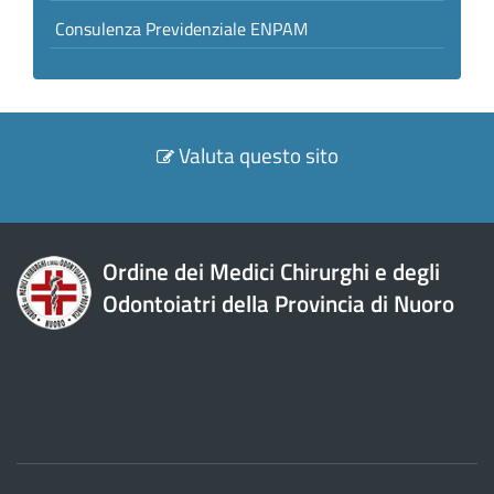
Consulenza Previdenziale ENPAM
Valuta questo sito
Ordine dei Medici Chirurghi e degli
Odontoiatri della Provincia di Nuoro