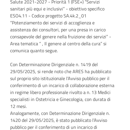
Salute 2021-2027 - Priorità 1 (FSE+) “Servizi
sanitari più equi e inclusivi” - obiettivo specifico
ESO4.11 - Codice progetto SA.4k.2_01
“Potenziamento dei servizi di accoglienza e
assistenza dei consultori, per una presa in carico
consapevole del genere nella fruizione dei servizi” -
Area tematica “ , Il genere al centro della cura” si
comunica quanto segue.
Con Determinazione Dirigenziale n. 1419 del
29/05/2025, si rende noto che ARES ha pubblicato
sul proprio sito istituzionale l’Avviso pubblico per il
conferimento di un incarico di collaborazione esterna
in regime libero professionale rivolto a n. 13 Medici
specialisti in Ostetricia e Ginecologia, con durata di
12 mesi.
Analogamente, con Determinazione Dirigenziale n.
1420 del 29/05/2025, è stato pubblicato l’Avviso
pubblico per il conferimento di un incarico di