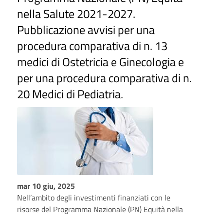
nella Salute 2021-2027.
Pubblicazione avvisi per una
procedura comparativa di n. 13
medici di Ostetricia e Ginecologia e
per una procedura comparativa di n.
20 Medici di Pediatria.
mar 10 giu, 2025
Nell’ambito degli investimenti finanziati con le
risorse del Programma Nazionale (PN) Equità nella